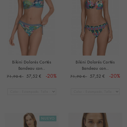
Bikini Dolorés Cortés
Bikini Dolorés Cortés
Bandeau con..
Bandeau con..
57,52 €
-20%
57,52 €
-20%
71,90 €
71,90 €
NUEVO