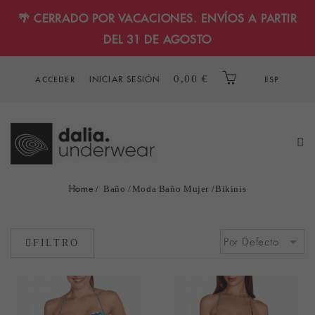
🌴 CERRADO POR VACACIONES. ENVÍOS A PARTIR
DEL 31 DE AGOSTO
INICIAR SESIÓN
0,00 €
ACCEDER
ESP
Home
Baño
Moda Baño Mujer
Bikinis
FILTRO