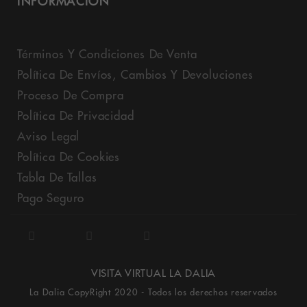
INFORMACIÓN
Términos Y Condiciones De Venta
Política De Envíos, Cambios Y Devoluciones
Proceso De Compra
Política De Privacidad
Aviso Legal
Política De Cookies
Tabla De Tallas
Pago Seguro
VISITA VIRTUAL LA DALIA
La Dalia CopyRight 2020 - Todos los derechos reservados