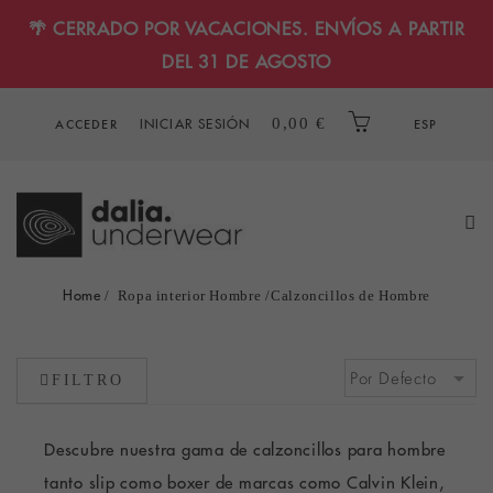
🌴 CERRADO POR VACACIONES. ENVÍOS A PARTIR
DEL 31 DE AGOSTO
INICIAR SESIÓN
0,00 €
ACCEDER
ESP
Home
Ropa interior Hombre
Calzoncillos de Hombre
FILTRO
Descubre nuestra gama de calzoncillos para hombre
tanto slip como boxer de marcas como
Calvin Klein,