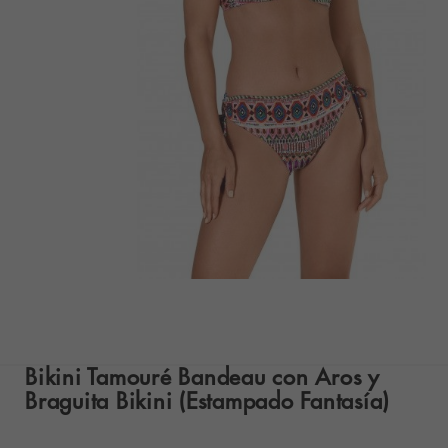
Bikini Tamouré Bandeau con Aros y
Braguita Bikini (Estampado Fantasía)