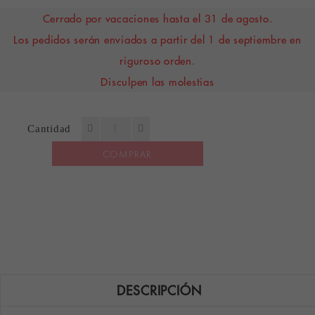
Cerrado por vacaciones hasta el 31 de agosto.
Los pedidos serán enviados a partir del 1 de septiembre en
riguroso orden.
Disculpen las molestias
Cantidad
COMPRAR
DESCRIPCIÓN