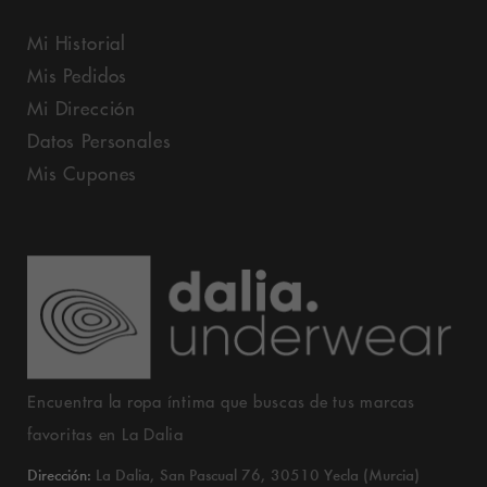
Mi Historial
Mis Pedidos
Mi Dirección
Datos Personales
Mis Cupones
Encuentra la ropa íntima que buscas de tus marcas
favoritas en La Dalia
Dirección:
La Dalia, San Pascual 76, 30510 Yecla (Murcia)