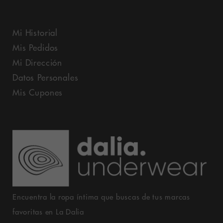
Mi Historial
Mis Pedidos
Mi Dirección
Datos Personales
Mis Cupones
Encuentra la ropa íntima que buscas de tus marcas
favoritas en La Dalia