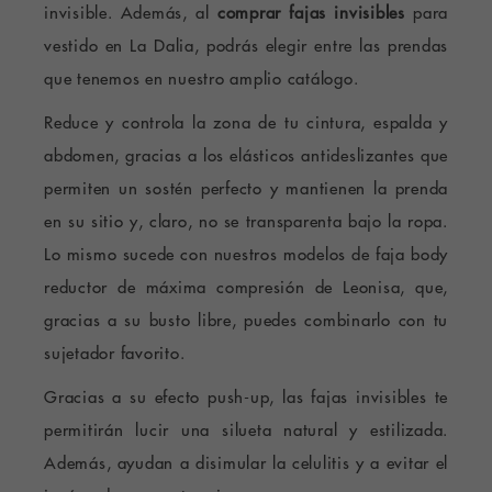
invisible. Además, al
comprar fajas invisibles
para
vestido
en La Dalia, podrás elegir entre las prendas
que tenemos en nuestro amplio catálogo.
Reduce y controla la zona de tu cintura, espalda y
abdomen, gracias a los elásticos antideslizantes que
permiten un sostén perfecto y mantienen la prenda
en su sitio y, claro, no se transparenta bajo la ropa.
Lo mismo sucede con nuestros modelos de faja body
reductor de máxima compresión de Leonisa, que,
gracias a su busto libre, puedes combinarlo con tu
sujetador favorito.
Gracias a su efecto push-up, las fajas invisibles te
permitirán lucir una silueta natural y estilizada.
Además, ayudan a disimular la celulitis y a evitar el