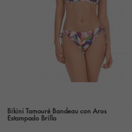
Bikini Tamouré Bandeau con Aros
Estampado Brillo