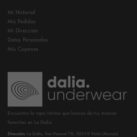
Mi Historial
Mis Pedidos
Mi Dirección
Datos Personales
Mis Cupones
Encuentra la ropa íntima que buscas de tus marcas
favoritas en La Dalia
Dirección:
La Dalia, San Pascual 76, 30510 Yecla (Murcia)