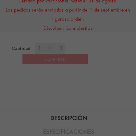
Cerrado por vacaciones hasta el 31 de agosto.
Los pedidos serán enviados a partir del 1 de septiembre en
riguroso orden.
Disculpen las molestias
Cantidad
COMPRAR
DESCRIPCIÓN
ESPECIFICACIONES