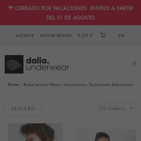
🌴 CERRADO POR VACACIONES. ENVÍOS A PARTIR
DEL 31 DE AGOSTO
INICIAR SESIÓN
0,00 €
ACCEDER
ESP
Home
Ropa interior Mujer
Sujetadores
Sujetadores Deportivos
FILTRO