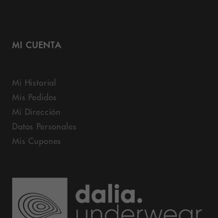
MI CUENTA
Mi Historial
Mis Pedidos
Mi Dirección
Datos Personales
Mis Cupones