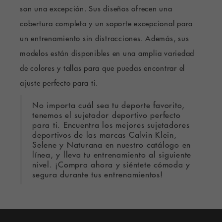
son una excepción. Sus diseños ofrecen una
cobertura completa y un soporte excepcional para
un entrenamiento sin distracciones. Además, sus
modelos están disponibles en una amplia variedad
de colores y tallas para que puedas encontrar el
ajuste perfecto para ti.
No importa cuál sea tu deporte favorito,
tenemos el sujetador deportivo perfecto
para ti. Encuentra los mejores sujetadores
deportivos de las marcas Calvin Klein,
Selene y Naturana en nuestro catálogo en
línea, y lleva tu entrenamiento al siguiente
nivel. ¡Compra ahora y siéntete cómoda y
segura durante tus entrenamientos!