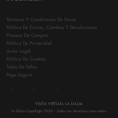
Términos Y Condiciones De Venta
Política De Envíos, Cambios Y Devoluciones
Proceso De Compra
Política De Privacidad
Aviso Legal
Política De Cookies
Tabla De Tallas
Pago Seguro
VISITA VIRTUAL LA DALIA
La Dalia CopyRight 2020 - Todos los derechos reservados