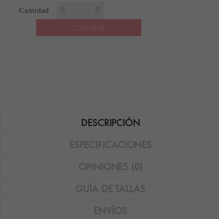
Cantidad
COMPRAR
DESCRIPCIÓN
ESPECIFICACIONES
OPINIONES (0)
GUÍA DE TALLAS
ENVÍOS