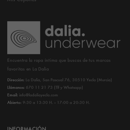
Encuentra la ropa íntima que buscas de tus marcas
favoritas en La Dalia
Dirección:
La Dalia, San Pascual 76, 30510 Yecla (Murcia)
Llámanos:
670 11 21 73 (Tlf y Whatsapp)
Email:
info@ladaliayecla.com
Abierto:
9:30 a 13:30 H. - 17:00 a 20:30 H.
INFORMACIÓN