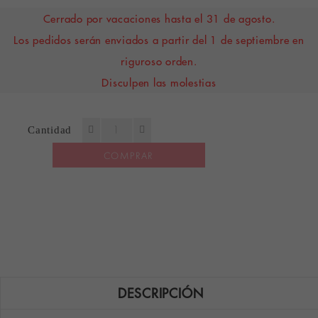
Cerrado por vacaciones hasta el 31 de agosto.
Los pedidos serán enviados a partir del 1 de septiembre en
riguroso orden.
Disculpen las molestias
Cantidad
COMPRAR
DESCRIPCIÓN