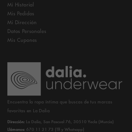
Mi Historial
Mis Pedidos
Mi Dirección
Datos Personales
Mis Cupones
Encuentra la ropa íntima que buscas de tus marcas
favoritas en La Dalia
Dirección:
La Dalia, San Pascual 76, 30510 Yecla (Murcia)
Llámanos:
670 11 21 73 (Tlf y Whatsapp)