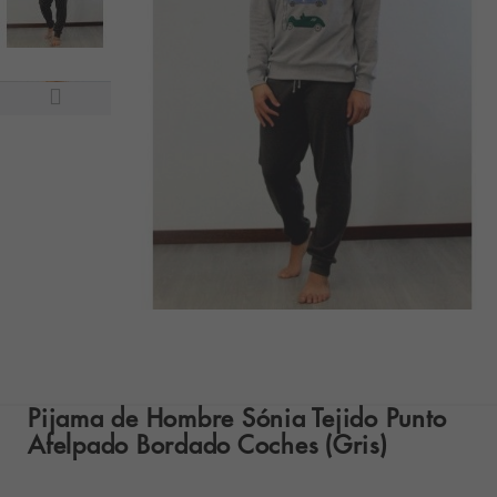
Pijama de Hombre Sónia Tejido Punto
Afelpado Bordado Coches (Gris)