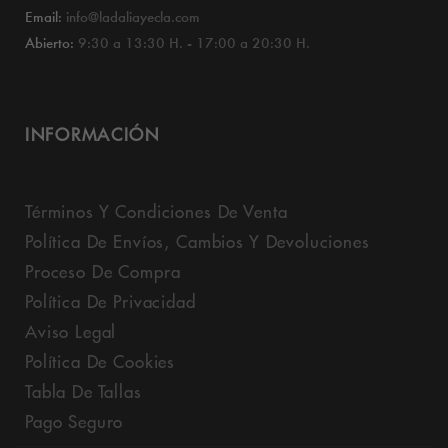
Email:
info@ladaliayecla.com
Abierto:
9:30 a 13:30 H. - 17:00 a 20:30 H.
INFORMACIÓN
Términos Y Condiciones De Venta
Política De Envíos, Cambios Y Devoluciones
Proceso De Compra
Política De Privacidad
Aviso Legal
Política De Cookies
Tabla De Tallas
Pago Seguro