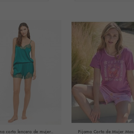
ma corto lencero de mujer..
Pijama Corto de Mujer Mas