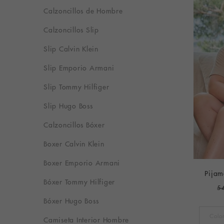
Calzoncillos de Hombre
Calzoncillos Slip
Slip Calvin Klein
Slip Emporio Armani
Slip Tommy Hilfiger
Slip Hugo Boss
Calzoncillos Bóxer
Boxer Calvin Klein
Boxer Emporio Armani
Pijam
Bóxer Tommy Hilfiger
5
Bóxer Hugo Boss
Camiseta Interior Hombre