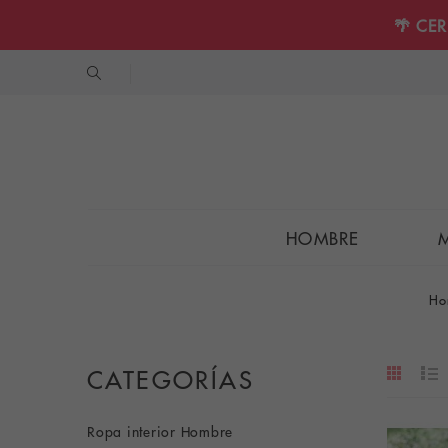
🌴 CE
HOMBRE
Ho
CATEGORÍAS
Ropa interior Hombre