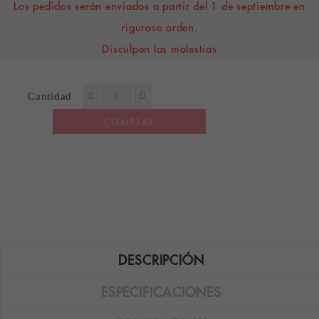
Los pedidos serán enviados a partir del 1 de septiembre en
riguroso orden.
Disculpen las molestias
Cantidad
COMPRAR
DESCRIPCIÓN
ESPECIFICACIONES