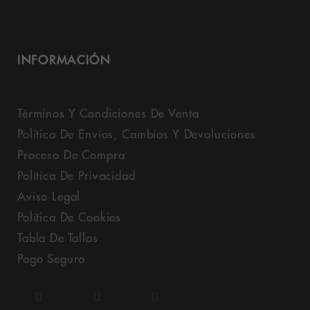
INFORMACIÓN
Términos Y Condiciones De Venta
Política De Envíos, Cambios Y Devoluciones
Proceso De Compra
Política De Privacidad
Aviso Legal
Política De Cookies
Tabla De Tallas
Pago Seguro