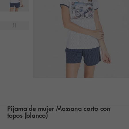
Pijama de mujer Massana corto con
topos (blanco)