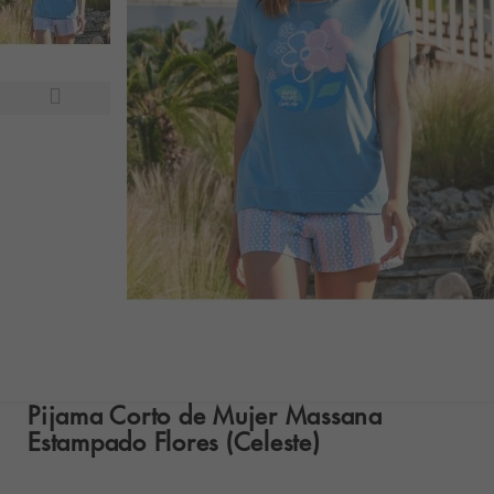
Pijama Corto de Mujer Massana
Estampado Flores (Celeste)