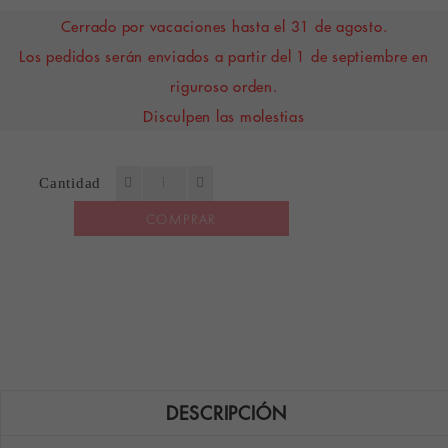
Cerrado por vacaciones hasta el 31 de agosto.
Los pedidos serán enviados a partir del 1 de septiembre en
riguroso orden.
Disculpen las molestias
Cantidad
COMPRAR
DESCRIPCIÓN