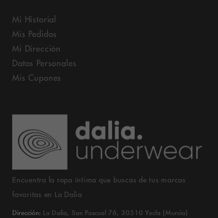
Mi Historial
Mis Pedidos
Mi Dirección
Datos Personales
Mis Cupones
Encuentra la ropa íntima que buscas de tus marcas
favoritas en La Dalia
Dirección:
La Dalia, San Pascual 76, 30510 Yecla (Murcia)