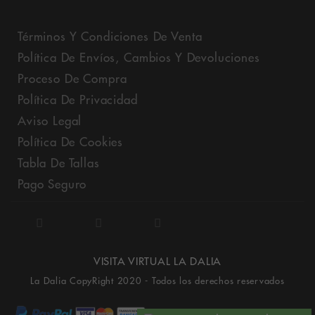
Términos Y Condiciones De Venta
Política De Envíos, Cambios Y Devoluciones
Proceso De Compra
Política De Privacidad
Aviso Legal
Política De Cookies
Tabla De Tallas
Pago Seguro
VISITA VIRTUAL LA DALIA
La Dalia CopyRight 2020 - Todos los derechos reservados