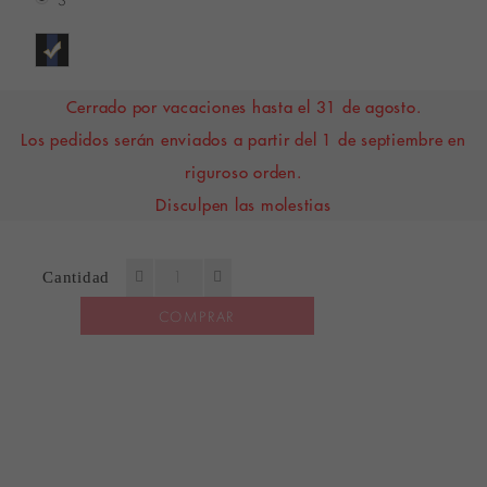
S
Cerrado por vacaciones hasta el 31 de agosto.
Los pedidos serán enviados a partir del 1 de septiembre en
riguroso orden.
Disculpen las molestias
Cantidad
COMPRAR