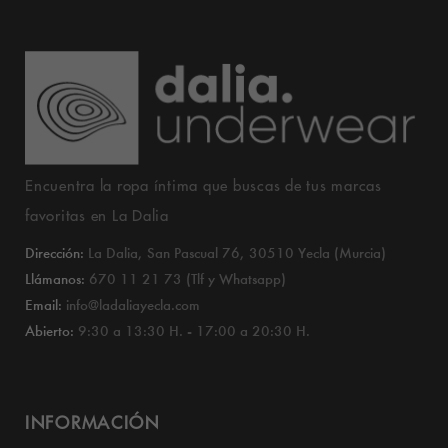
Encuentra la ropa íntima que buscas de tus marcas
favoritas en La Dalia
Dirección:
La Dalia, San Pascual 76, 30510 Yecla (Murcia)
Llámanos:
670 11 21 73 (Tlf y Whatsapp)
Email:
info@ladaliayecla.com
Abierto:
9:30 a 13:30 H. - 17:00 a 20:30 H.
INFORMACIÓN