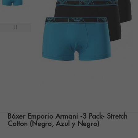
Bóxer Emporio Armani -3 Pack- Stretch
Cotton (Negro, Azul y Negro)