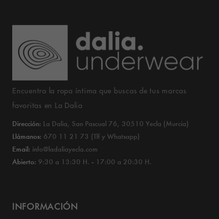
Encuentra la ropa íntima que buscas de tus marcas
favoritas en La Dalia
Dirección:
La Dalia, San Pascual 76, 30510 Yecla (Murcia)
Llámanos:
670 11 21 73 (Tlf y Whatsapp)
Email:
info@ladaliayecla.com
Abierto:
9:30 a 13:30 H. - 17:00 a 20:30 H.
INFORMACIÓN