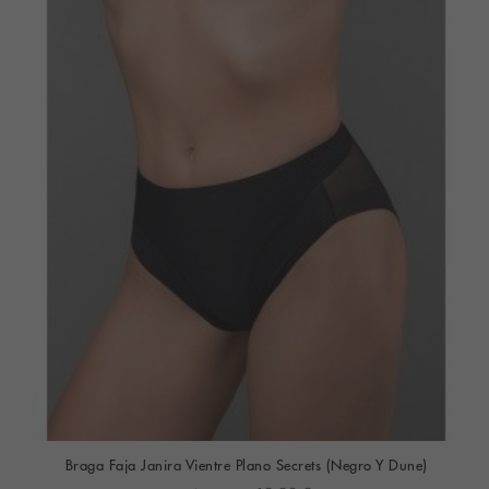
Braga Faja Janira Vientre Plano Secrets (Negro Y Dune)