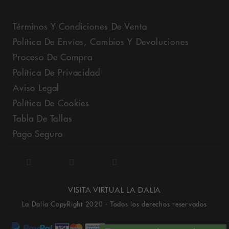
Términos Y Condiciones De Venta
Política De Envíos, Cambios Y Devoluciones
Proceso De Compra
Política De Privacidad
Aviso Legal
Política De Cookies
Tabla De Tallas
Pago Seguro
VISITA VIRTUAL LA DALIA
La Dalia CopyRight 2020 - Todos los derechos reservados