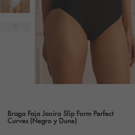
Braga Faja Janira Slip Form Perfect
Curves (Negro y Dune)