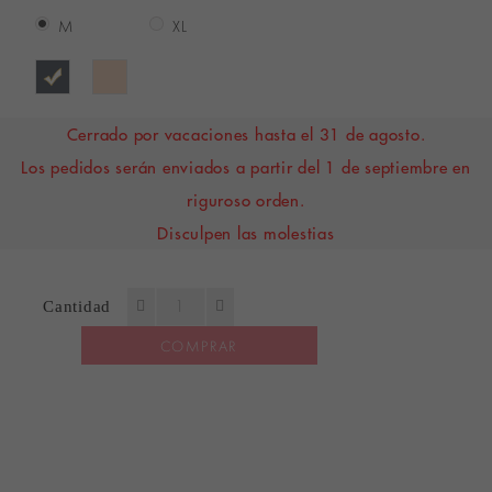
M
XL
Cerrado por vacaciones hasta el 31 de agosto.
Los pedidos serán enviados a partir del 1 de septiembre en
riguroso orden.
Disculpen las molestias
Cantidad
COMPRAR