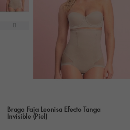
Braga Faja Leonisa Efecto Tanga
Invisible (Piel)