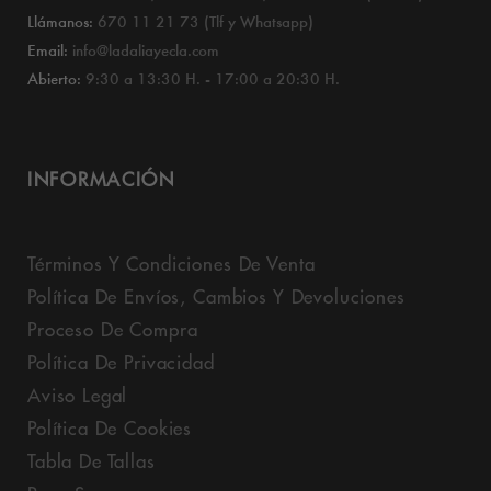
Llámanos:
670 11 21 73 (Tlf y Whatsapp)
Email:
info@ladaliayecla.com
Abierto:
9:30 a 13:30 H. - 17:00 a 20:30 H.
INFORMACIÓN
Términos Y Condiciones De Venta
Política De Envíos, Cambios Y Devoluciones
Proceso De Compra
Política De Privacidad
Aviso Legal
Política De Cookies
Tabla De Tallas