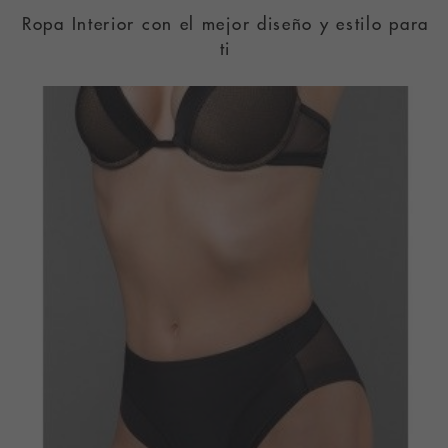
Ropa Interior con el mejor diseño y estilo para
ti