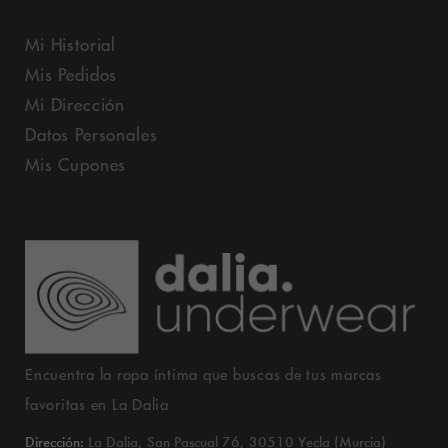
Mi Historial
Mis Pedidos
Mi Dirección
Datos Personales
Mis Cupones
Encuentra la ropa íntima que buscas de tus marcas
favoritas en La Dalia
Dirección:
La Dalia, San Pascual 76, 30510 Yecla (Murcia)