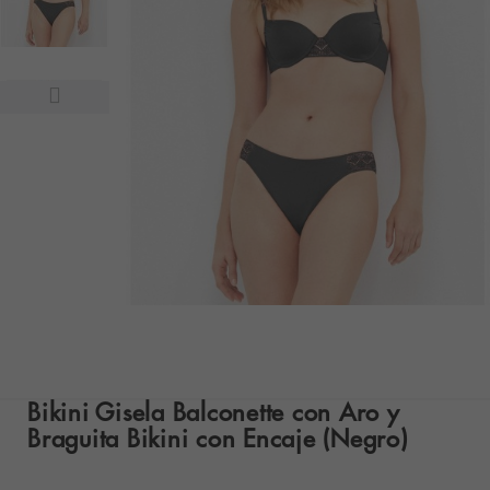
Bikini Gisela Balconette con Aro y
Braguita Bikini con Encaje (Negro)