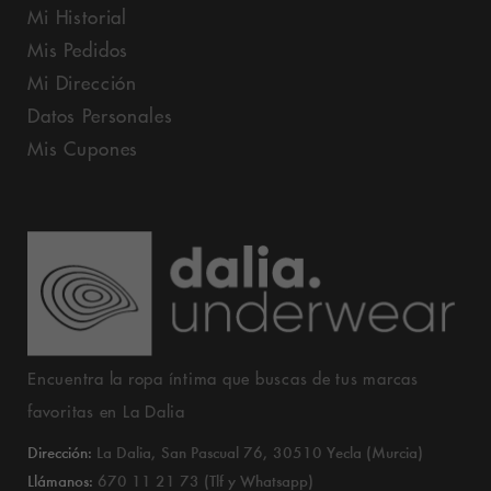
Mi Historial
Mis Pedidos
Mi Dirección
Datos Personales
Mis Cupones
Encuentra la ropa íntima que buscas de tus marcas
favoritas en La Dalia
Dirección:
La Dalia, San Pascual 76, 30510 Yecla (Murcia)
Llámanos:
670 11 21 73 (Tlf y Whatsapp)