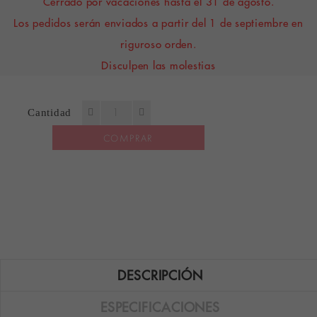
Cerrado por vacaciones hasta el 31 de agosto.
Los pedidos serán enviados a partir del 1 de septiembre en
riguroso orden.
Disculpen las molestias
Cantidad
COMPRAR
DESCRIPCIÓN
ESPECIFICACIONES