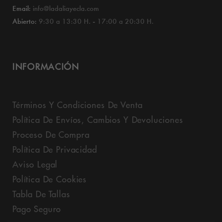
Email:
info@ladaliayecla.com
Abierto:
9:30 a 13:30 H. - 17:00 a 20:30 H.
INFORMACIÓN
Términos Y Condiciones De Venta
Política De Envíos, Cambios Y Devoluciones
Proceso De Compra
Política De Privacidad
Aviso Legal
Política De Cookies
Tabla De Tallas
Pago Seguro