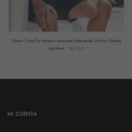
Pijama Corto De Hombre Massana Estampado Gráfico (Verde)
45,90 €
36,72 €
MI CUENTA