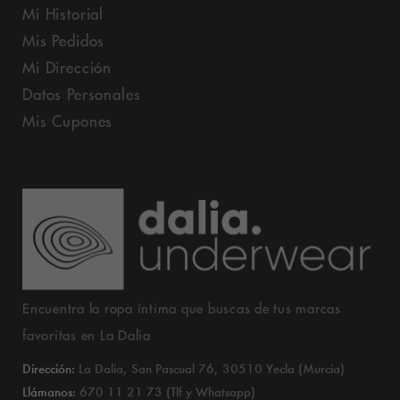
Mi Historial
Mis Pedidos
Mi Dirección
Datos Personales
Mis Cupones
Encuentra la ropa íntima que buscas de tus marcas
favoritas en La Dalia
Dirección:
La Dalia, San Pascual 76, 30510 Yecla (Murcia)
Llámanos:
670 11 21 73 (Tlf y Whatsapp)