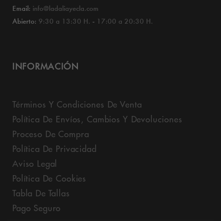
Email:
info@ladaliayecla.com
Abierto:
9:30 a 13:30 H. - 17:00 a 20:30 H.
INFORMACIÓN
Términos Y Condiciones De Venta
Política De Envíos, Cambios Y Devoluciones
Proceso De Compra
Política De Privacidad
Aviso Legal
Política De Cookies
Tabla De Tallas
Pago Seguro