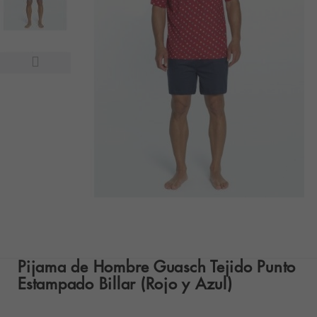
Pijama de Hombre Guasch Tejido Punto
Estampado Billar (Rojo y Azul)