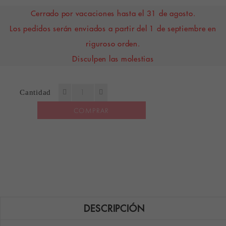
Cerrado por vacaciones hasta el 31 de agosto.
Los pedidos serán enviados a partir del 1 de septiembre en
riguroso orden.
Disculpen las molestias
Cantidad
COMPRAR
DESCRIPCIÓN