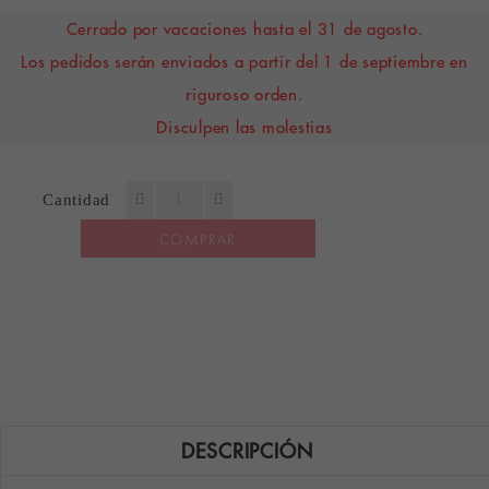
Cerrado por vacaciones hasta el 31 de agosto.
Los pedidos serán enviados a partir del 1 de septiembre en
riguroso orden.
Disculpen las molestias
Cantidad
COMPRAR
DESCRIPCIÓN