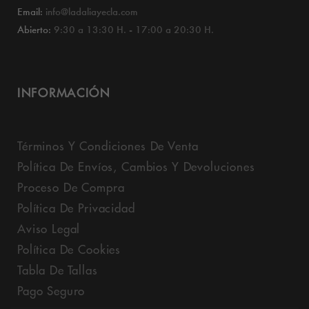
Email:
info@ladaliayecla.com
Abierto:
9:30 a 13:30 H. - 17:00 a 20:30 H.
INFORMACIÓN
Términos Y Condiciones De Venta
Política De Envíos, Cambios Y Devoluciones
Proceso De Compra
Política De Privacidad
Aviso Legal
Política De Cookies
Tabla De Tallas
Pago Seguro