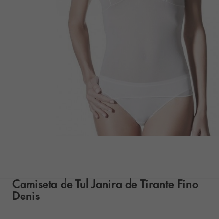
Camiseta de Tul Janira de Tirante Fino
Denis