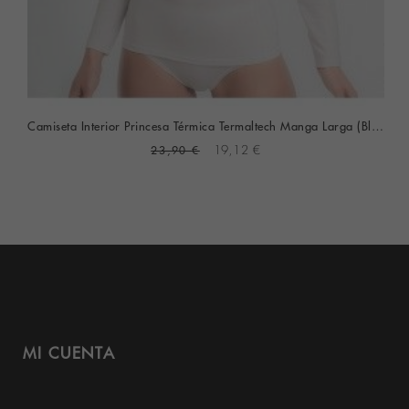
Camiseta Interior Princesa Térmica Termaltech Manga Larga (blanca)
23,90 €
19,12 €
MI CUENTA