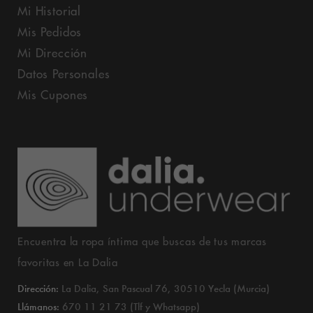
Mi Historial
Mis Pedidos
Mi Dirección
Datos Personales
Mis Cupones
Encuentra la ropa íntima que buscas de tus marcas
favoritas en La Dalia
Dirección:
La Dalia, San Pascual 76, 30510 Yecla (Murcia)
Llámanos:
670 11 21 73 (Tlf y Whatsapp)