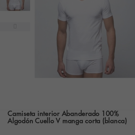
Camiseta interior Abanderado 100%
Algodón Cuello V manga corta (blanca)