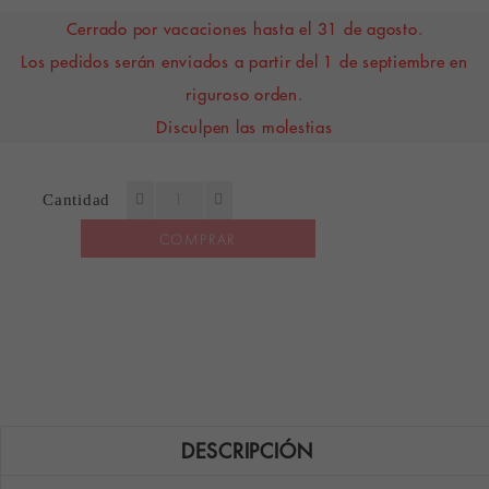
Cerrado por vacaciones hasta el 31 de agosto.
Los pedidos serán enviados a partir del 1 de septiembre en
riguroso orden.
Disculpen las molestias
Cantidad
COMPRAR
DESCRIPCIÓN