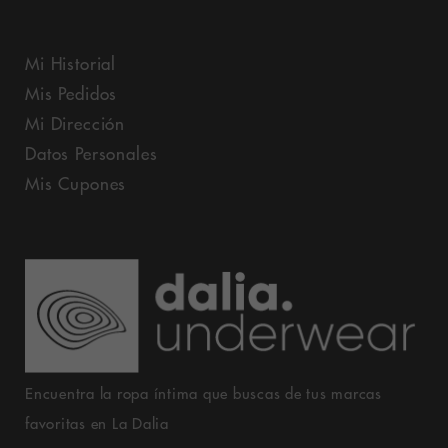
Mi Historial
Mis Pedidos
Mi Dirección
Datos Personales
Mis Cupones
Encuentra la ropa íntima que buscas de tus marcas
favoritas en La Dalia