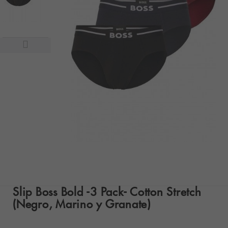
Slip Boss Bold -3 Pack- Cotton Stretch
(Negro, Marino y Granate)