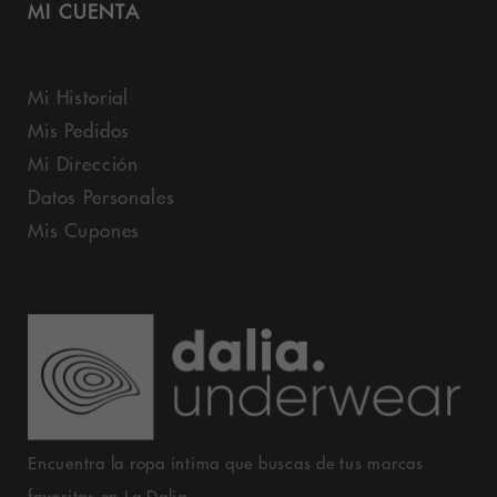
MI CUENTA
Mi Historial
Mis Pedidos
Mi Dirección
Datos Personales
Mis Cupones
Encuentra la ropa íntima que buscas de tus marcas
favoritas en La Dalia