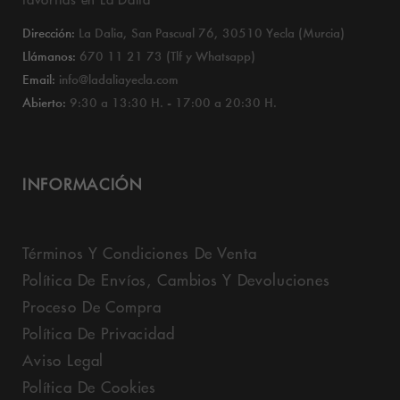
Dirección:
La Dalia, San Pascual 76, 30510 Yecla (Murcia)
Llámanos:
670 11 21 73 (Tlf y Whatsapp)
Email:
info@ladaliayecla.com
Abierto:
9:30 a 13:30 H. - 17:00 a 20:30 H.
INFORMACIÓN
Términos Y Condiciones De Venta
Política De Envíos, Cambios Y Devoluciones
Proceso De Compra
Política De Privacidad
Aviso Legal
Política De Cookies