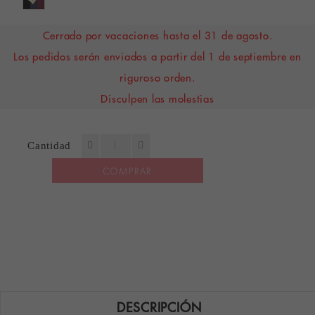
Cerrado por vacaciones hasta el 31 de agosto.
Los pedidos serán enviados a partir del 1 de septiembre en
riguroso orden.
Disculpen las molestias
Cantidad
COMPRAR
DESCRIPCIÓN