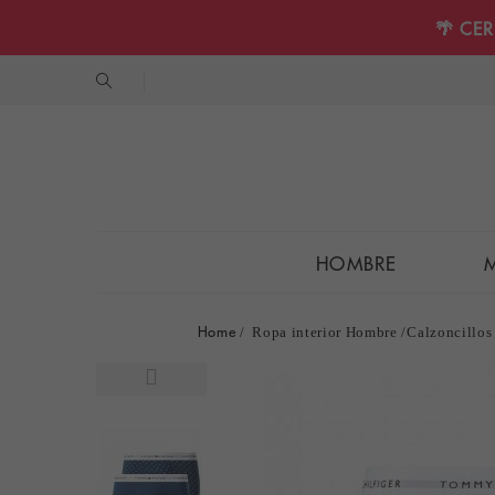
🌴 CE
HOMBRE
Home
Ropa interior Hombre
Calzoncillos