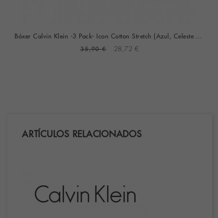
Bóxer Calvin Klein -3 Pack- Icon Cotton Stretch (Azul, Celeste Y Fantasía)
35,90 €
28,72 €
ARTÍCULOS RELACIONADOS