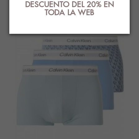
DESCUENTO DEL 20% EN
TODA LA WEB