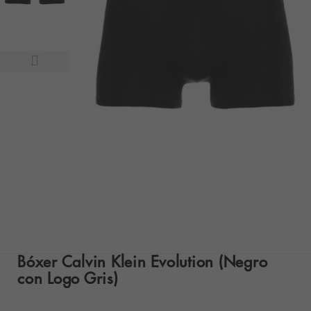
Bóxer Calvin Klein Evolution (Negro
con Logo Gris)