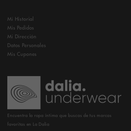
Mi Historial
Mis Pedidos
Mi Dirección
Datos Personales
Mis Cupones
Encuentra la ropa íntima que buscas de tus marcas
favoritas en La Dalia