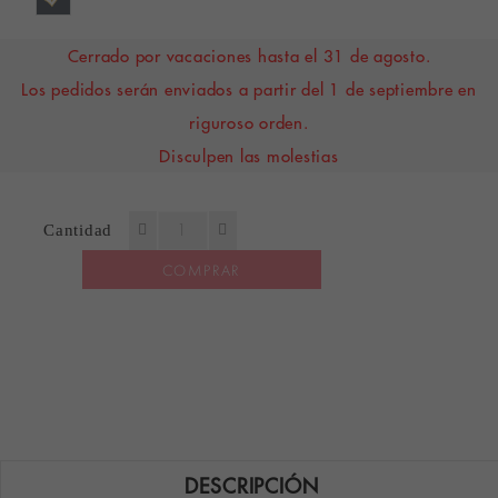
Cerrado por vacaciones hasta el 31 de agosto.
Los pedidos serán enviados a partir del 1 de septiembre en
riguroso orden.
Disculpen las molestias
Cantidad
COMPRAR
DESCRIPCIÓN