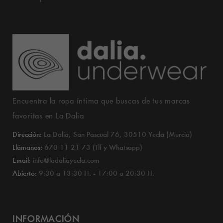
Encuentra la ropa íntima que buscas de tus marcas
favoritas en La Dalia
Dirección:
La Dalia, San Pascual 76, 30510 Yecla (Murcia)
Llámanos:
670 11 21 73 (Tlf y Whatsapp)
Email:
info@ladaliayecla.com
Abierto:
9:30 a 13:30 H. - 17:00 a 20:30 H.
INFORMACIÓN