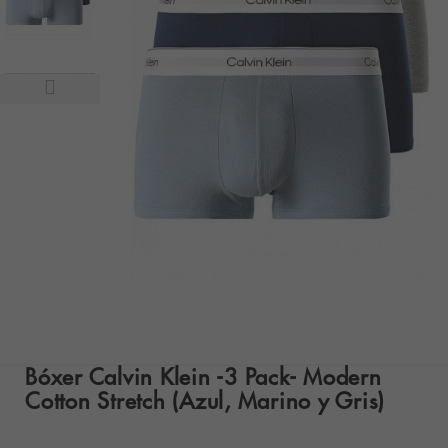
Bóxer Calvin Klein -3 Pack- Modern
Cotton Stretch (Azul, Marino y Gris)