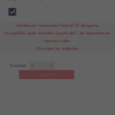
M
L
Cerrado por vacaciones hasta el 31 de agosto.
Los pedidos serán enviados a partir del 1 de septiembre en
riguroso orden.
Disculpen las molestias
Cantidad
COMPRAR