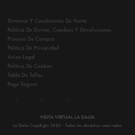
Términos Y Condiciones De Venta
Política De Envíos, Cambios Y Devoluciones
Proceso De Compra
Política De Privacidad
Aviso Legal
Política De Cookies
Tabla De Tallas
Pago Seguro
VISITA VIRTUAL LA DALIA
La Dalia CopyRight 2020 - Todos los derechos reservados