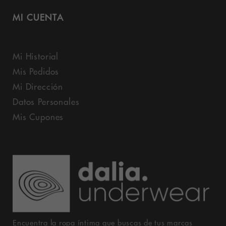
MI CUENTA
Mi Historial
Mis Pedidos
Mi Dirección
Datos Personales
Mis Cupones
Encuentra la ropa íntima que buscas de tus marcas