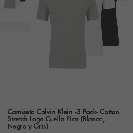
Camiseta Calvin Klein -3 Pack- Cotton
Stretch Logo Cuello Pico (Blanco,
Negro y Gris)