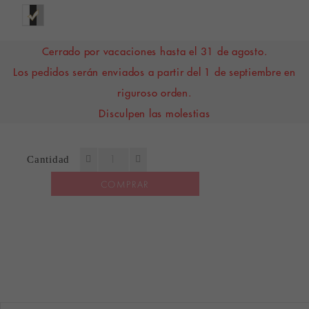
Cerrado por vacaciones hasta el 31 de agosto.
Los pedidos serán enviados a partir del 1 de septiembre en
riguroso orden.
Disculpen las molestias
Cantidad
COMPRAR