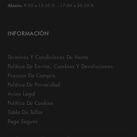
Abierto:
9:30 a 13:30 H. - 17:00 a 20:30 H.
INFORMACIÓN
Términos Y Condiciones De Venta
Política De Envíos, Cambios Y Devoluciones
Proceso De Compra
Política De Privacidad
Aviso Legal
Política De Cookies
Tabla De Tallas
Pago Seguro