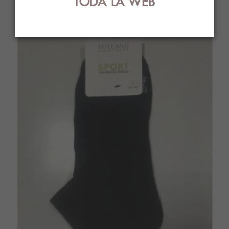
TODA LA WEB