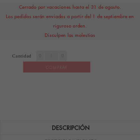
Cerrado por vacaciones hasta el 31 de agosto.
Los pedidos serán enviados a partir del 1 de septiembre en
riguroso orden.
Disculpen las molestias
Cantidad
COMPRAR
DESCRIPCIÓN