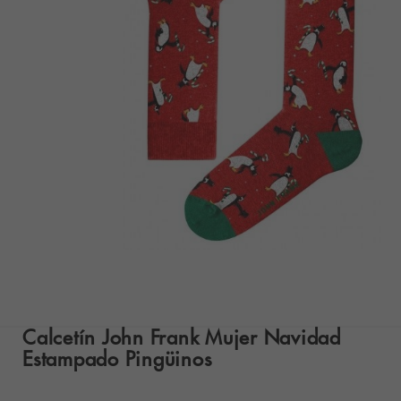
Calcetín John Frank Mujer Navidad
Estampado Pingüinos