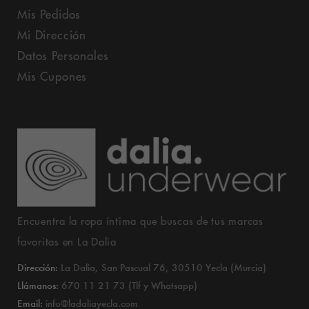
Mis Pedidos
Mi Dirección
Datos Personales
Mis Cupones
Encuentra la ropa íntima que buscas de tus marcas
favoritas en La Dalia
Dirección:
La Dalia, San Pascual 76, 30510 Yecla (Murcia)
Llámanos:
670 11 21 73 (Tlf y Whatsapp)
Email:
info@ladaliayecla.com