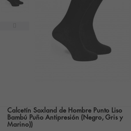
Calcetín Soxland de Hombre Punto Liso
Bambú Puño Antipresión (Negro, Gris y
Marino))