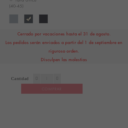
Talla Única
(40-45)
Cerrado por vacaciones hasta el 31 de agosto.
Los pedidos serán enviados a partir del 1 de septiembre en
riguroso orden.
Disculpen las molestias
Cantidad
COMPRAR