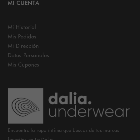
MI CUENTA
Mi Historial
Mis Pedidos
Mi Dirección
Datos Personales
Mis Cupones
Encuentra la ropa íntima que buscas de tus marcas
favoritas en La Dalia