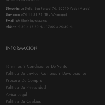
Dirección:
La Dalia, San Pascual 76, 30510 Yecla (Murcia)
Llámanos:
670 11 21 73 (Tlf y Whatsapp)
Email:
info@ladaliayecla.com
Abierto:
9:30 a 13:30 H. - 17:00 a 20:30 H.
INFORMACIÓN
Términos Y Condiciones De Venta
Política De Envíos, Cambios Y Devoluciones
Proceso De Compra
Política De Privacidad
Aviso Legal
Política De Cookies