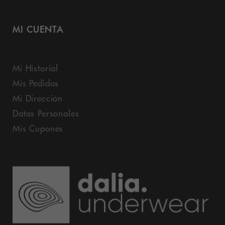
MI CUENTA
Mi Historial
Mis Pedidos
Mi Dirección
Datos Personales
Mis Cupones