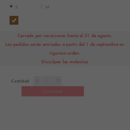
S
M
Cerrado por vacaciones hasta el 31 de agosto.
Los pedidos serán enviados a partir del 1 de septiembre en
riguroso orden.
Disculpen las molestias
Cantidad
COMPRAR