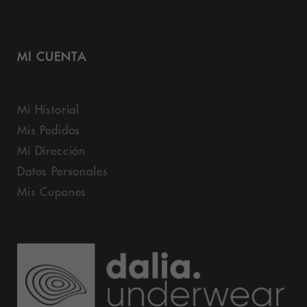
MI CUENTA
Mi Historial
Mis Pedidos
Mi Dirección
Datos Personales
Mis Cupones