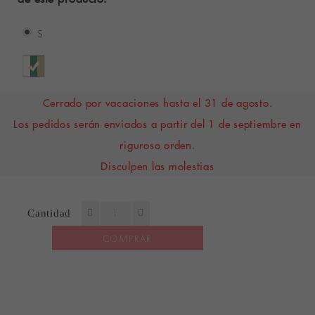
S
Cerrado por vacaciones hasta el 31 de agosto.
Los pedidos serán enviados a partir del 1 de septiembre en
riguroso orden.
Disculpen las molestias
Cantidad
COMPRAR