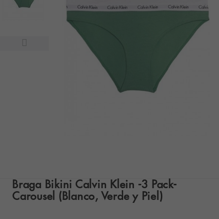
Braga Bikini Calvin Klein -3 Pack-
Carousel (Blanco, Verde y Piel)