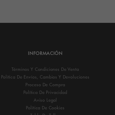
INFORMACIÓN
Términos Y Condiciones De Venta
Política De Envíos, Cambios Y Devoluciones
Proceso De Compra
Política De Privacidad
Aviso Legal
Política De Cookies