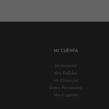
MI CUENTA
Mi Historial
Mis Pedidos
Mi Dirección
Datos Personales
Mis Cupones