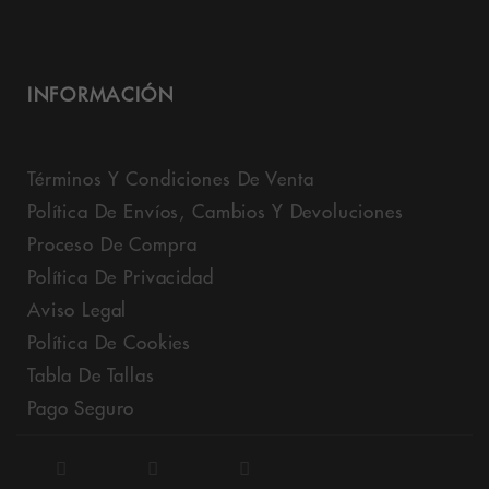
INFORMACIÓN
Términos Y Condiciones De Venta
Política De Envíos, Cambios Y Devoluciones
Proceso De Compra
Política De Privacidad
Aviso Legal
Política De Cookies
Tabla De Tallas
Pago Seguro