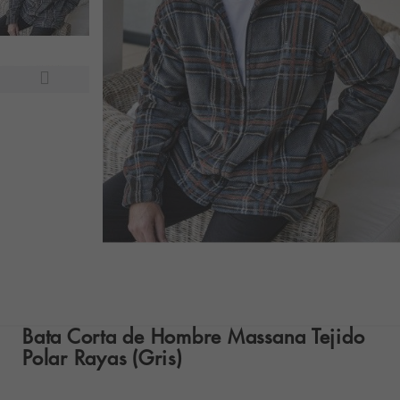
Bata Corta de Hombre Massana Tejido
Polar Rayas (Gris)