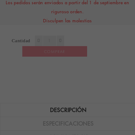
Los pedidos serán enviados a partir del 1 de septiembre en
riguroso orden.
Disculpen las molestias
Cantidad
COMPRAR
DESCRIPCIÓN
ESPECIFICACIONES