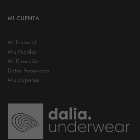
MI CUENTA
Mi Historial
Mis Pedidos
Mi Dirección
Datos Personales
Mis Cupones