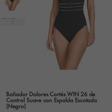
Bañador Dolores Cortés WIN 26 de
Control Suave con Espalda Escotada
(Negro)