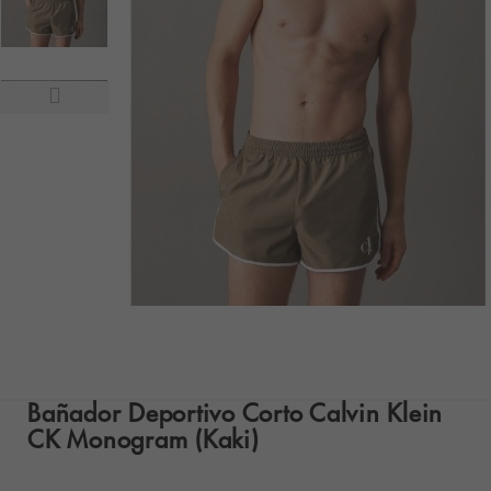
Bañador Deportivo Corto Calvin Klein
CK Monogram (Kaki)