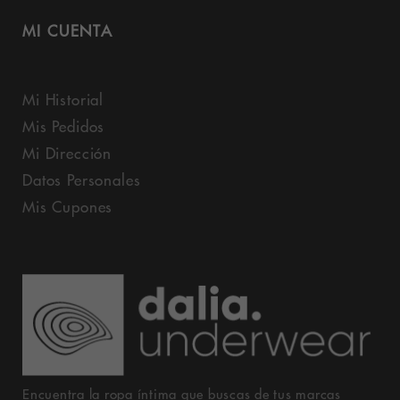
MI CUENTA
Mi Historial
Mis Pedidos
Mi Dirección
Datos Personales
Mis Cupones
Encuentra la ropa íntima que buscas de tus marcas