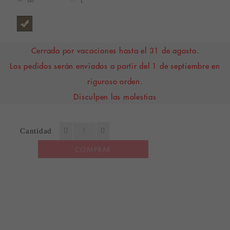
M
L
Cerrado por vacaciones hasta el 31 de agosto.
Los pedidos serán enviados a partir del 1 de septiembre en
riguroso orden.
Disculpen las molestias
Cantidad
COMPRAR