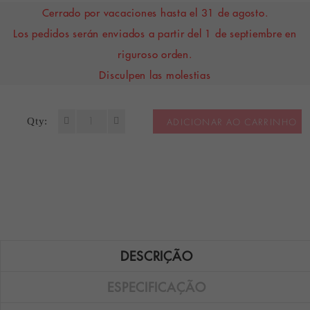
Cerrado por vacaciones hasta el 31 de agosto.
Los pedidos serán enviados a partir del 1 de septiembre en
riguroso orden.
Disculpen las molestias
Qty:
ADICIONAR AO CARRINHO
DESCRIÇÃO
ESPECIFICAÇÃO