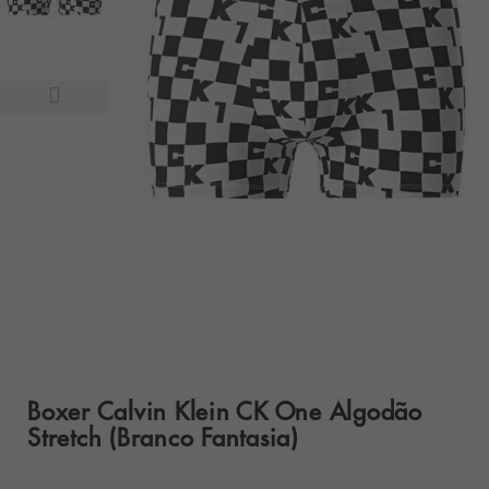
Boxer Calvin Klein CK One Algodão
Stretch (Branco Fantasia)