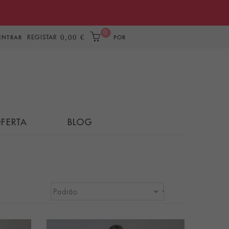
0
REGISTAR
0,00 €
ENTRAR
POR
FERTA
BLOG