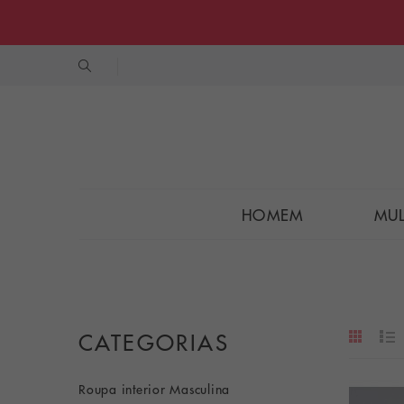
HOMEM
MU
CATEGORIAS
Roupa interior Masculina