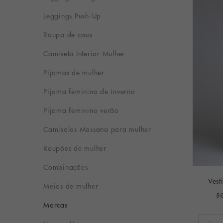
Leggings Push-Up
Roupa de casa
Camiseta Interior Mulher
Pijamas de mulher
Pijama feminino de inverno
Pijama feminino verão
Camisolas Massana para mulher
Roupões de mulher
Combinações
Vest
Meias de mulher
5
Marcas