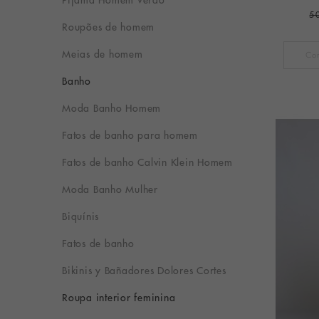
5
Roupões de homem
Meias de homem
Banho
Moda Banho Homem
Fatos de banho para homem
Fatos de banho Calvin Klein Homem
Moda Banho Mulher
Biquínis
Fatos de banho
Bikinis y Bañadores Dolores Cortes
Roupa interior feminina