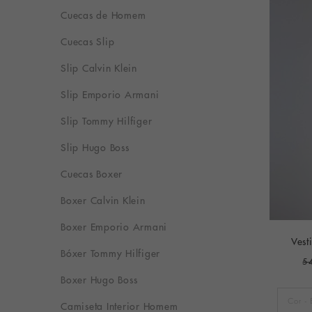
Cuecas de Homem
Cuecas Slip
Slip Calvin Klein
Slip Emporio Armani
Slip Tommy Hilfiger
Slip Hugo Boss
Cuecas Boxer
Boxer Calvin Klein
Boxer Emporio Armani
Vest
Bóxer Tommy Hilfiger
5
Boxer Hugo Boss
Camiseta Interior Homem