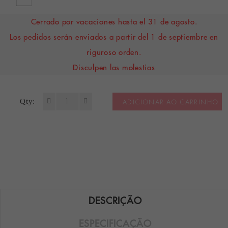
Cerrado por vacaciones hasta el 31 de agosto.
Los pedidos serán enviados a partir del 1 de septiembre en
riguroso orden.
Disculpen las molestias
Qty:
ADICIONAR AO CARRINHO
DESCRIÇÃO
ESPECIFICAÇÃO