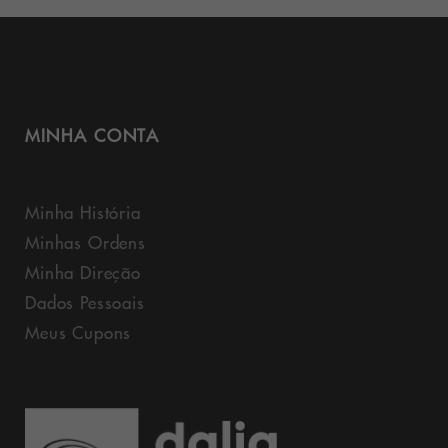
MINHA CONTA
Minha História
Minhas Ordens
Minha Direção
Dados Pessoais
Meus Cupons