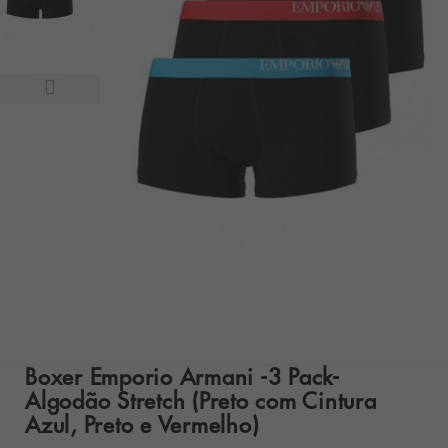
Boxer Emporio Armani -3 Pack-
Algodão Stretch (Preto com Cintura
Azul, Preto e Vermelho)