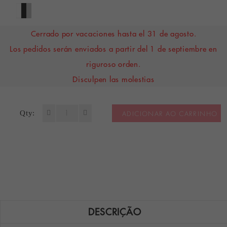
Cerrado por vacaciones hasta el 31 de agosto.
Los pedidos serán enviados a partir del 1 de septiembre en
riguroso orden.
Disculpen las molestias
Qty:
ADICIONAR AO CARRINHO
DESCRIÇÃO