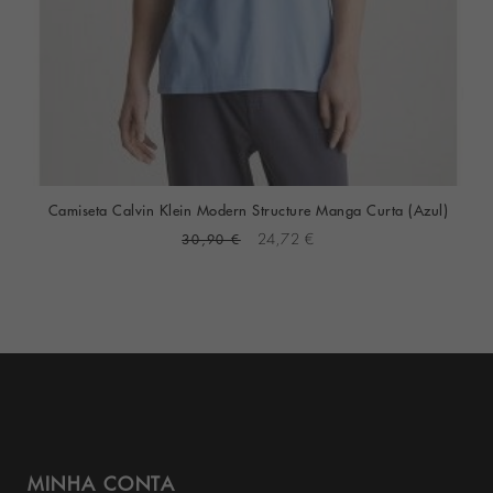
Camiseta Calvin Klein Modern Structure Manga Curta (Azul)
30,90 €
24,72 €
MINHA CONTA