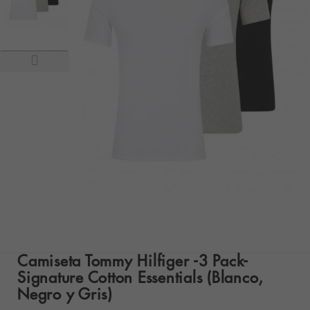
Camiseta Tommy Hilfiger -3 Pack-
Signature Cotton Essentials (Blanco,
Negro y Gris)