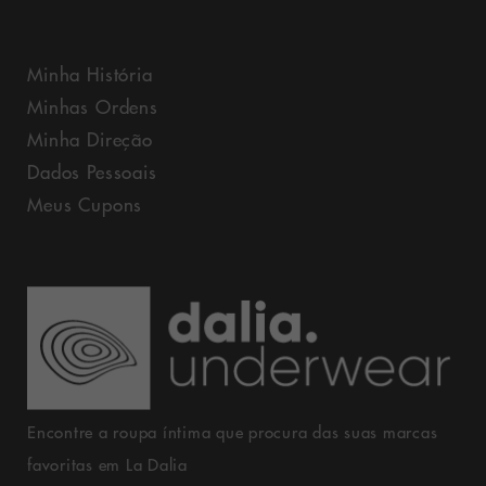
Minha História
Minhas Ordens
Minha Direção
Dados Pessoais
Meus Cupons
Encontre a roupa íntima que procura das suas marcas
favoritas em La Dalia