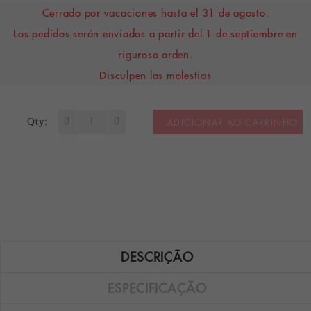
Cerrado por vacaciones hasta el 31 de agosto.
Los pedidos serán enviados a partir del 1 de septiembre en
riguroso orden.
Disculpen las molestias
Qty:
ADICIONAR AO CARRINHO
DESCRIÇÃO
ESPECIFICAÇÃO