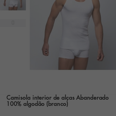
Camisola interior de alças Abanderado
100% algodão (branco)