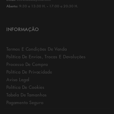
Aberto:
9:30 a 13:30 H. - 17:00 a 20:30 H.
INFORMAÇÃO
Termos E Condições De Venda
Política De Envios, Trocas E Devoluções
Processo De Compra
Política De Privacidade
Aviso Legal
Política De Cookies
Tabela De Tamanhos
Pagamento Seguro