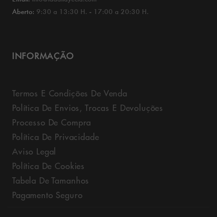
Aberto:
9:30 a 13:30 H. - 17:00 a 20:30 H.
INFORMAÇÃO
Termos E Condições De Venda
Política De Envios, Trocas E Devoluções
Processo De Compra
Política De Privacidade
Aviso Legal
Política De Cookies
Tabela De Tamanhos
Pagamento Seguro