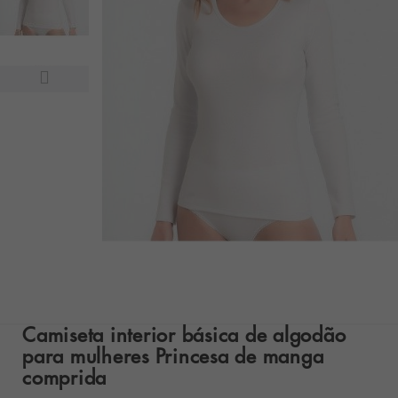
Camiseta interior básica de algodão
para mulheres Princesa de manga
comprida