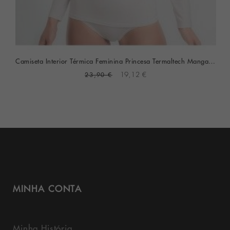
Camiseta Interior Térmica Feminina Princesa Termaltech Manga Comprida
23,90 €
19,12 €
MINHA CONTA
Minha História