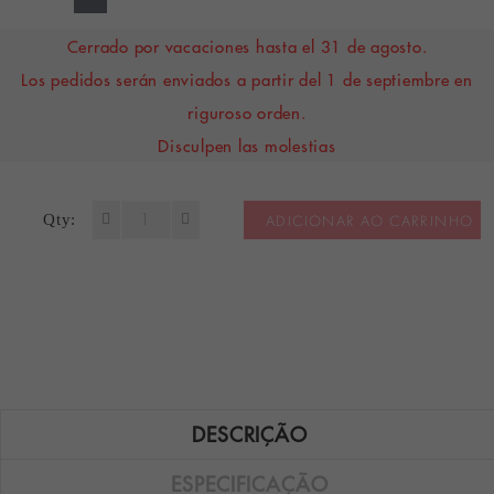
Cerrado por vacaciones hasta el 31 de agosto.
Los pedidos serán enviados a partir del 1 de septiembre en
riguroso orden.
Disculpen las molestias
Qty:
ADICIONAR AO CARRINHO
DESCRIÇÃO
ESPECIFICAÇÃO