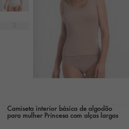
Camiseta interior básica de algodão
para mulher Princesa com alças largas