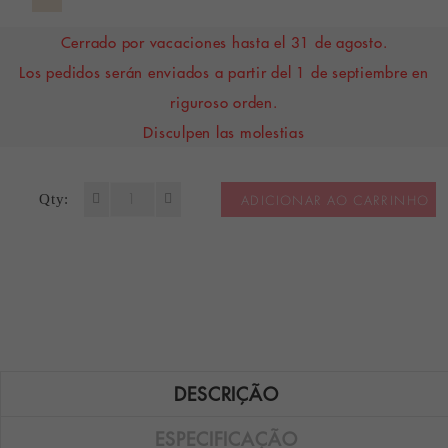
Cerrado por vacaciones hasta el 31 de agosto.
Los pedidos serán enviados a partir del 1 de septiembre en
riguroso orden.
Disculpen las molestias
Qty:
ADICIONAR AO CARRINHO
DESCRIÇÃO
ESPECIFICAÇÃO