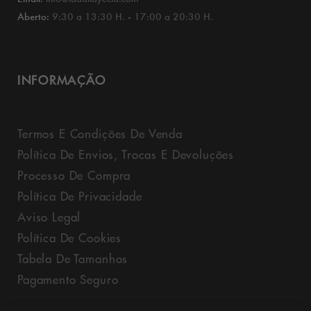
Aberto:
9:30 a 13:30 H. - 17:00 a 20:30 H.
INFORMAÇÃO
Termos E Condições De Venda
Política De Envios, Trocas E Devoluções
Processo De Compra
Política De Privacidade
Aviso Legal
Política De Cookies
Tabela De Tamanhos
Pagamento Seguro