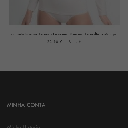
Camiseta Interior Térmica Feminina Princesa Termaltech Manga Comprida
23,90 €
19,12 €
MINHA CONTA
Minha História