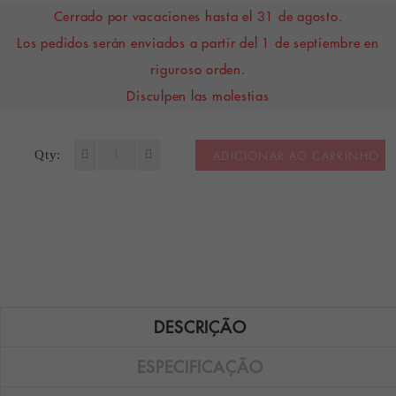
Cerrado por vacaciones hasta el 31 de agosto.
Los pedidos serán enviados a partir del 1 de septiembre en
riguroso orden.
Disculpen las molestias
Qty:
ADICIONAR AO CARRINHO
DESCRIÇÃO
ESPECIFICAÇÃO