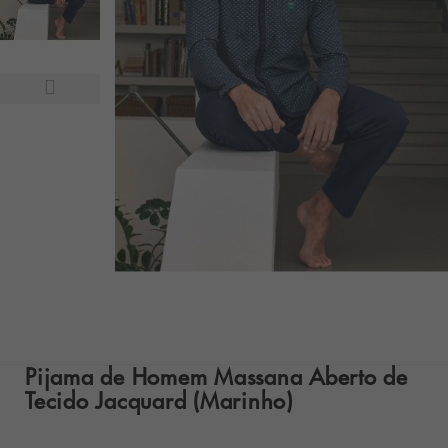
Pijama de Homem Massana Aberto de
Tecido Jacquard (Marinho)