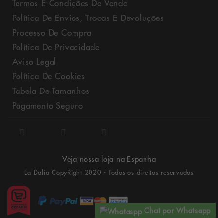
Termos E Condições De Venda
Política De Envios, Trocas E Devoluções
Processo De Compra
Política De Privacidade
Aviso Legal
Política De Cookies
Tabela De Tamanhos
Pagamento Seguro
Veja nossa loja na Espanha
La Dalia CopyRight 2020 - Todos os direitos reservados
Chat por Whatsapp