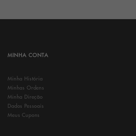
MINHA CONTA
Minha História
Minhas Ordens
Minha Direção
Dados Pessoais
Meus Cupons