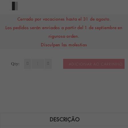
Cerrado por vacaciones hasta el 31 de agosto.
Los pedidos serán enviados a partir del 1 de septiembre en
riguroso orden.
Disculpen las molestias
Qty:
ADICIONAR AO CARRINHO
DESCRIÇÃO