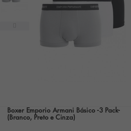
Boxer Emporio Armani Básico -3 Pack-
(Branco, Preto e Cinza)