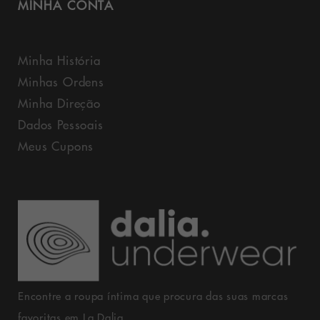
MINHA CONTA
Minha História
Minhas Ordens
Minha Direção
Dados Pessoais
Meus Cupons
Encontre a roupa íntima que procura das suas marcas
favoritas em La Dalia