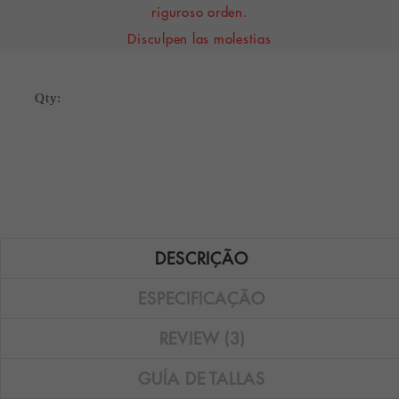
riguroso orden.
Disculpen las molestias
Qty:
DESCRIÇÃO
ESPECIFICAÇÃO
REVIEW (3)
GUÍA DE TALLAS