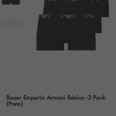
Boxer Emporio Armani Básico -3 Pack-
(Preto)