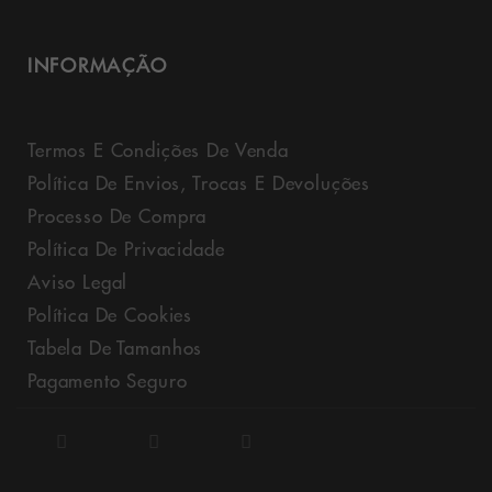
INFORMAÇÃO
Termos E Condições De Venda
Política De Envios, Trocas E Devoluções
Processo De Compra
Política De Privacidade
Aviso Legal
Política De Cookies
Tabela De Tamanhos
Pagamento Seguro