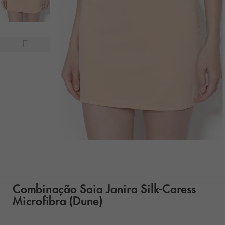
Combinação Saia Janira Silk-Caress
Microfibra (Dune)