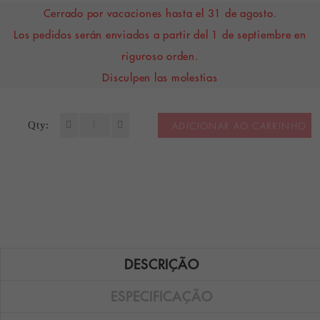
Cerrado por vacaciones hasta el 31 de agosto.
Los pedidos serán enviados a partir del 1 de septiembre en
riguroso orden.
Disculpen las molestias
Qty:
ADICIONAR AO CARRINHO
DESCRIÇÃO
ESPECIFICAÇÃO