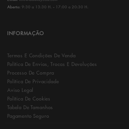
Aberto:
9:30 a 13:30 H. - 17:00 a 20:30 H.
INFORMAÇÃO
Termos E Condições De Venda
Política De Envios, Trocas E Devoluções
Processo De Compra
Política De Privacidade
Aviso Legal
Política De Cookies
Tabela De Tamanhos
Pagamento Seguro