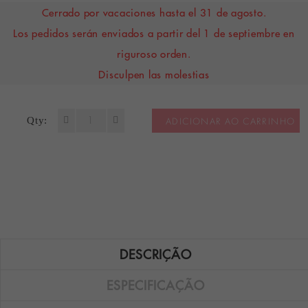
Cerrado por vacaciones hasta el 31 de agosto.
Los pedidos serán enviados a partir del 1 de septiembre en
riguroso orden.
Disculpen las molestias
Qty:
ADICIONAR AO CARRINHO
DESCRIÇÃO
ESPECIFICAÇÃO