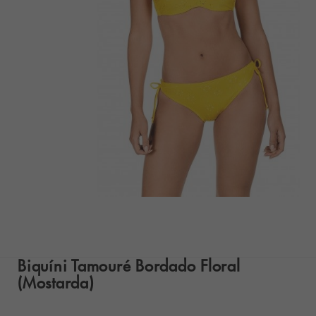
Biquíni Tamouré Bordado Floral
(Mostarda)