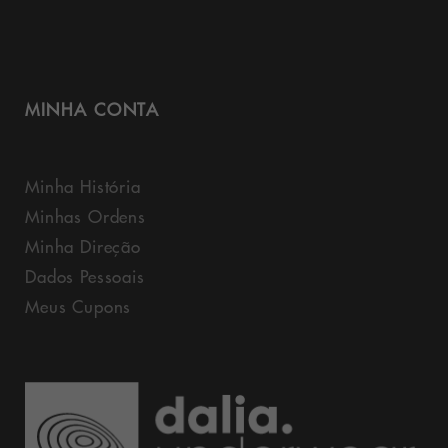
MINHA CONTA
Minha História
Minhas Ordens
Minha Direção
Dados Pessoais
Meus Cupons